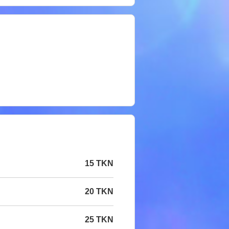
15 TKN
20 TKN
25 TKN