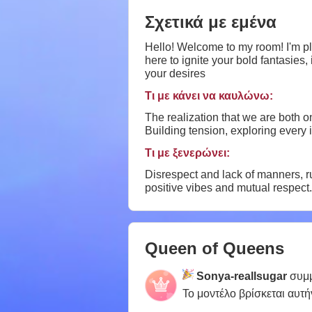
Σχετικά με εμένα
Hello! Welcome to my room! I'm pl
here to ignite your bold fantasies,
your desires
Τι με κάνει να καυλώνω:
The realization that we are both o
Building tension, exploring every 
Τι με ξενερώνει:
Disrespect and lack of manners, rud
positive vibes and mutual respect.
Queen of Queens
Sonya-reallsugar
συμμ
Το μοντέλο βρίσκεται αυτή